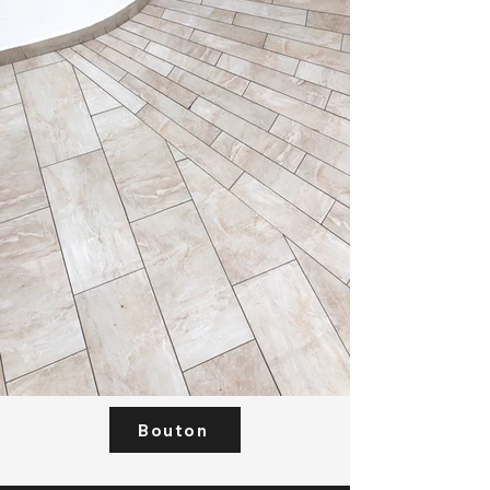
Bouton