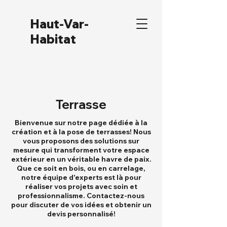
Haut-Var-
Habitat
Terrasse
Bienvenue sur notre page dédiée à la
création et à la pose de terrasses! Nous
vous proposons des solutions sur
mesure qui transforment votre espace
extérieur en un véritable havre de paix.
Que ce soit en bois, ou en carrelage,
notre équipe d'experts est là pour
réaliser vos projets avec soin et
professionnalisme. Contactez-nous
pour discuter de vos idées et obtenir un
devis personnalisé!