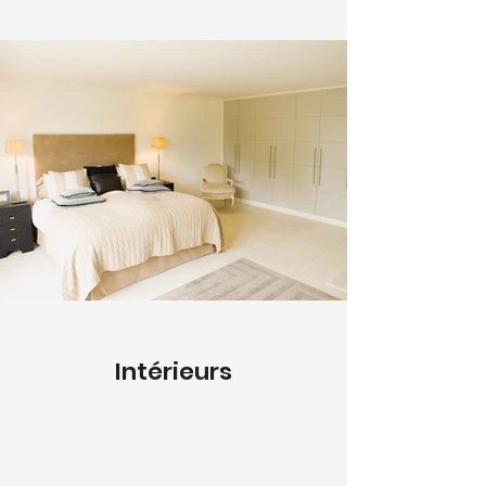
Intérieurs