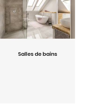
Salles de bains