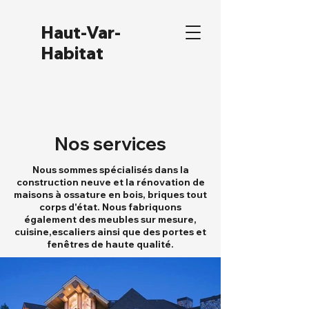
Haut-Var-
Habitat
Nos services
Nous sommes spécialisés dans la
construction neuve et la rénovation de
maisons à ossature en bois, briques tout
corps d'état. Nous fabriquons
également des meubles sur mesure,
cuisine,escaliers ainsi que des portes et
fenêtres de haute qualité.