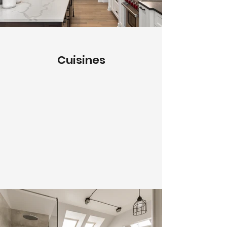
Cuisines