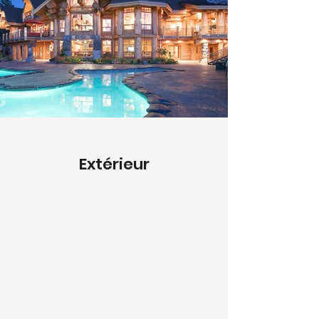
Extérieur