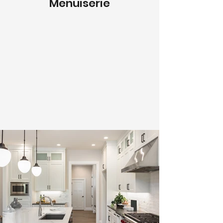
Menuiserie