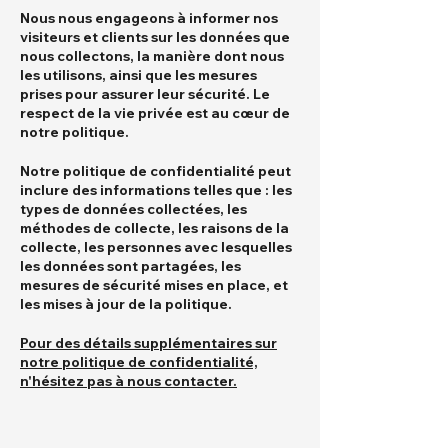
Nous nous engageons à informer nos
visiteurs et clients sur les données que
nous collectons, la manière dont nous
les utilisons, ainsi que les mesures
prises pour assurer leur sécurité. Le
respect de la vie privée est au cœur de
notre politique.
Notre politique de confidentialité peut
inclure des informations telles que : les
types de données collectées, les
méthodes de collecte, les raisons de la
collecte, les personnes avec lesquelles
les données sont partagées, les
mesures de sécurité mises en place, et
les mises à jour de la politique.
Pour des détails supplémentaires sur
notre politique de confidentialité,
n'hésitez pas à nous contacter.