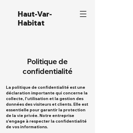
Haut-Var-
Habitat
Politique de
confidentialité
La politique de confidentialité est une
déclaration importante qui concerne la
collecte, l'utilisation et la gestion des
données des visiteurs et clients. Elle est
essentielle pour garantir la protection
de la vie privée. Notre entreprise
s'engage à respecter la confidentialité
de vos informations.